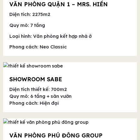
VĂN PHÒNG QUẬN 1 – MRS. HIỀN
Diện tích: 2275m2
Quy mô: 7 tầng
Loại hình: Văn phòng kết hợp nhà ở
Phong cách: Neo Classic
SHOWROOM SABE
Diện tích thiết kế: 700m2
Quy mô: 6 tầng + sân vườn
Phong cách: Hiện đại
VĂN PHÒNG PHÚ ĐÔNG GROUP