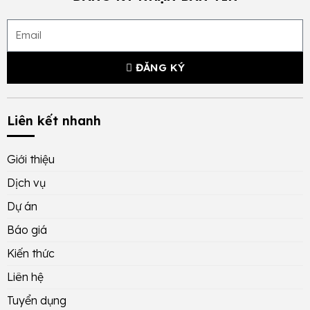
ĐĂNG KÝ
Liên kết nhanh
Giới thiệu
Dịch vụ
Dự án
Báo giá
Kiến thức
Liên hệ
Tuyển dụng