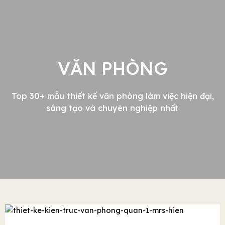
VĂN PHÒNG
Top 30+ mẫu thiết kế văn phòng làm việc hiện đại,
sáng tạo và chuyên nghiệp nhất