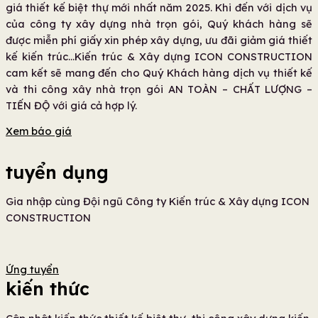
giá thiết kế biệt thự mới nhất năm 2025.
Khi đến với dịch vụ
của công ty xây dựng nhà trọn gói, Quý khách hàng sẽ
được miễn phí giấy xin phép xây dựng, ưu đãi giảm giá thiết
kế kiến trúc…Kiến trúc & Xây dựng ICON CONSTRUCTION
cam kết sẽ mang đến cho Quý Khách hàng dịch vụ thiết kế
và thi công xây nhà trọn gói AN TOÀN – CHẤT LƯỢNG –
TIẾN ĐỘ với giá cả hợp lý.
Xem báo giá
tuyển dụng
Gia nhập cùng Đội ngũ Công ty Kiến trúc & Xây dựng ICON
CONSTRUCTION
Ứng tuyển
kiến thức