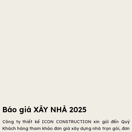
Báo giá XÂY NHÀ 2025
Công ty thiết kế ICON CONSTRUCTION xin gửi đến Quý
Khách hàng tham khảo đơn giá xây dựng nhà trọn gói, đơn