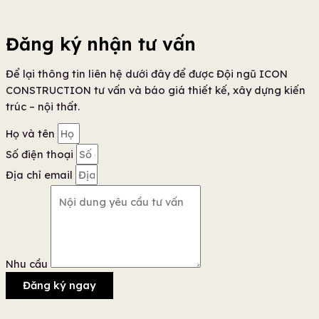
Đăng ký nhận tư vấn
Để lại thông tin liên hệ dưới đây để được Đội ngũ ICON
CONSTRUCTION tư vấn và báo giá thiết kế, xây dựng kiến
trúc – nội thất.
Họ và tên
Số điện thoại
Địa chỉ email
Nhu cầu
Đăng ký ngay