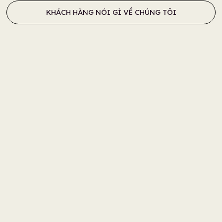
KHÁCH HÀNG NÓI GÌ VỀ CHÚNG TÔI