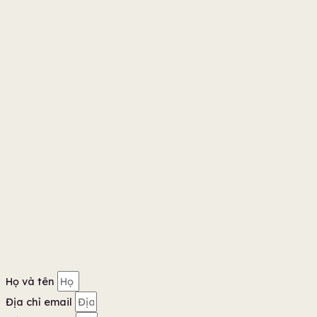
Họ và tên
Địa chỉ email