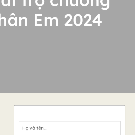
Chân Em 2024