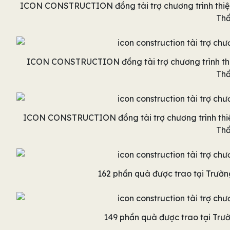
ICON CONSTRUCTION đồng tài trợ chương trình thiện
Thầ
ICON CONSTRUCTION đồng tài trợ chương trình thi
Thầ
ICON CONSTRUCTION đồng tài trợ chương trình thiệ
Thầ
162 phần quà được trao tại Trườ
149 phần quà được trao tại Tr