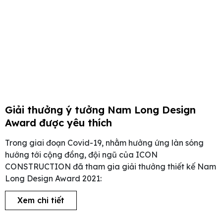
Giải thưởng ý tưởng Nam Long Design
Award được yêu thích
Trong giai đoạn Covid-19, nhằm hưởng ứng làn sóng
hướng tới cộng đồng, đội ngũ của ICON
CONSTRUCTION đã tham gia giải thưởng thiết kế Nam
Long Design Award 2021:
Xem chi tiết