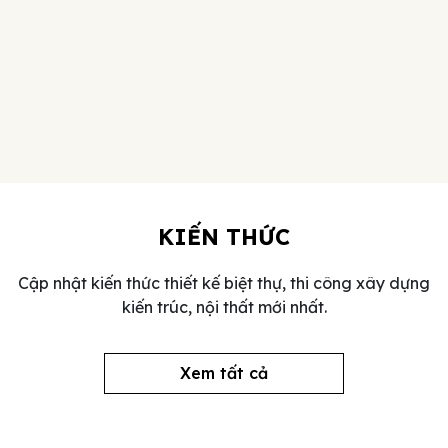
KIẾN THỨC
Cập nhật kiến thức thiết kế biệt thự, thi công xây dựng
kiến trúc, nội thất mới nhất.
Xem tất cả